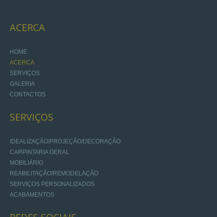
ACERCA
HOME
ACERCA
SERVIÇOS
GALERIA
CONTACTOS
SERVIÇOS
IDEALIZAÇÃO/PROJEÇÃO/DECORAÇÃO
CARPINTARIA GERAL
MOBILIÁRIO
REABILITAÇÃO/REMODELAÇÃO
SERVIÇOS PERSONALIZADOS
ACABAMENTOS