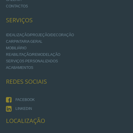
CONTACTOS
SERVIÇOS
IDEALIZAÇÃO/PROJEÇÃO/DECORAÇÃO
CARPINTARIA GERAL
MOBILIÁRIO
REABILITAÇÃO/REMODELAÇÃO
SERVIÇOS PERSONALIZADOS
ACABAMENTOS
REDES
SOCIAIS
FACEBOOK
LINKEDIN
LOCALIZAÇÃO