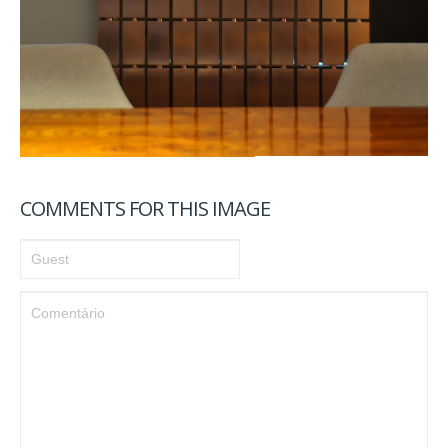
COMMENTS FOR THIS IMAGE