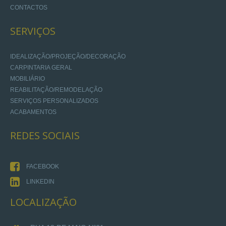
CONTACTOS
SERVIÇOS
IDEALIZAÇÃO/PROJEÇÃO/DECORAÇÃO
CARPINTARIA GERAL
MOBILIÁRIO
REABILITAÇÃO/REMODELAÇÃO
SERVIÇOS PERSONALIZADOS
ACABAMENTOS
REDES
SOCIAIS
FACEBOOK
LINKEDIN
LOCALIZAÇÃO